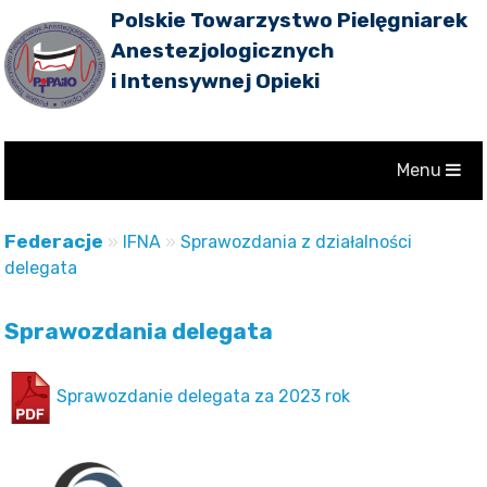
Polskie Towarzystwo Pielęgniarek
Anestezjologicznych
i Intensywnej Opieki
Menu
Federacje
»
IFNA
»
Sprawozdania z działalności
delegata
Sprawozdania delegata
Sprawozdanie delegata za 2023 rok