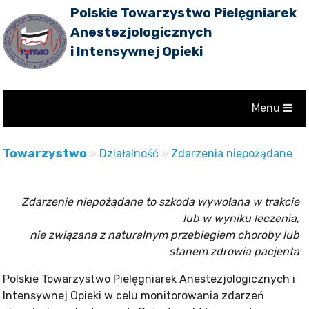
Polskie Towarzystwo Pielęgniarek
Anestezjologicznych
i Intensywnej Opieki
Menu
Towarzystwo
»
Działalność
»
Zdarzenia niepożądane
Zdarzenie niepożądane to szkoda wywołana w trakcie
lub w wyniku leczenia,
nie związana z naturalnym przebiegiem choroby lub
stanem zdrowia pacjenta
Polskie Towarzystwo Pielęgniarek Anestezjologicznych i
Intensywnej Opieki w celu monitorowania zdarzeń